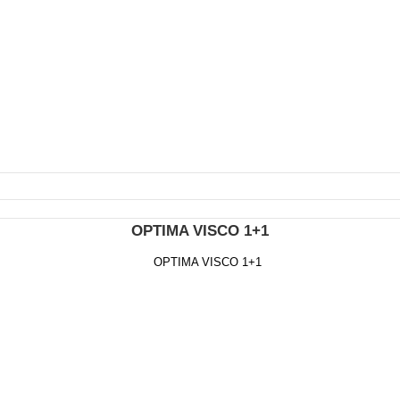
OPTIMA VISCO 1+1