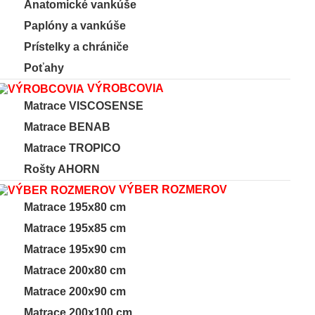
Anatomické vankúše
Paplóny a vankúše
Prístelky a chrániče
Poťahy
VÝROBCOVIA
Matrace VISCOSENSE
Matrace BENAB
Matrace TROPICO
Rošty AHORN
VÝBER ROZMEROV
Matrace 195x80 cm
Matrace 195x85 cm
Matrace 195x90 cm
Matrace 200x80 cm
Matrace 200x90 cm
Matrace 200x100 cm