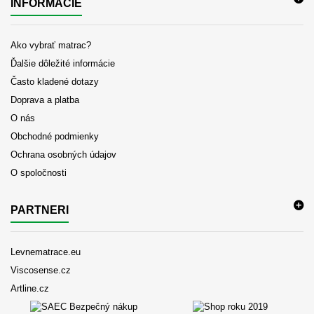
INFORMÁCIE
Ako vybrať matrac?
Ďalšie dôležité informácie
Často kladené dotazy
Doprava a platba
O nás
Obchodné podmienky
Ochrana osobných údajov
O spoločnosti
PARTNERI
Levnematrace.eu
Viscosense.cz
Artline.cz