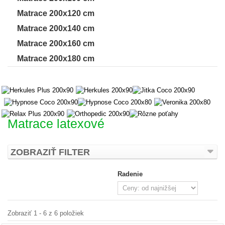
Matrace 200x120 cm
Matrace 200x140 cm
Matrace 200x160 cm
Matrace 200x180 cm
Matrace latexové
ZOBRAZIŤ FILTER
Radenie
Zobraziť 1 - 6 z 6 položiek