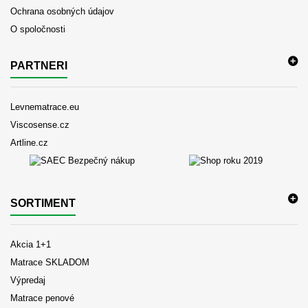
Ochrana osobných údajov
O spoločnosti
PARTNERI
Levnematrace.eu
Viscosense.cz
Artline.cz
SORTIMENT
Akcia 1+1
Matrace SKLADOM
Výpredaj
Matrace penové