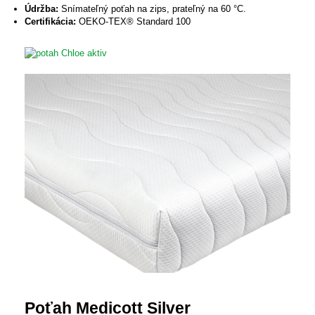
Údržba:
Snímateľný poťah na zips, prateľný na 60 °C.
Certifikácia:
OEKO-TEX® Standard 100
Poťah Medicott Silver