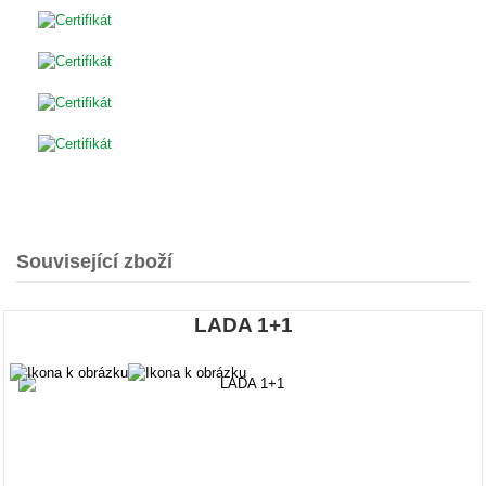
Související zboží
LADA 1+1