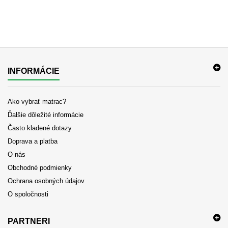
INFORMÁCIE
Ako vybrať matrac?
Ďalšie dôležité informácie
Často kladené dotazy
Doprava a platba
O nás
Obchodné podmienky
Ochrana osobných údajov
O spoločnosti
PARTNERI