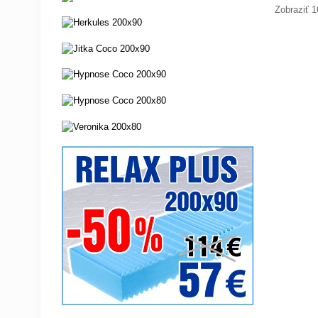
Zobraziť 1