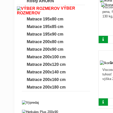
Rošty AHORN
Viscos
VÝBER
pena, f
ROZMEROV
130 kg
Matrace 195x80 cm
Matrace 195x85 cm
Matrace 195x90 cm
Matrace 200x80 cm
Matrace 200x90 cm
Matrace 200x100 cm
Matrace 200x120 cm
Viscos
Matrace 200x140 cm
tuhosť
výška 
Matrace 200x160 cm
Matrace 200x180 cm