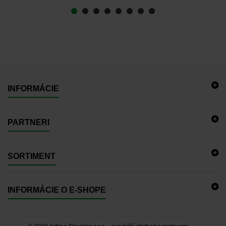
INFORMÁCIE
PARTNERI
SORTIMENT
INFORMÁCIE O E-SHOPE